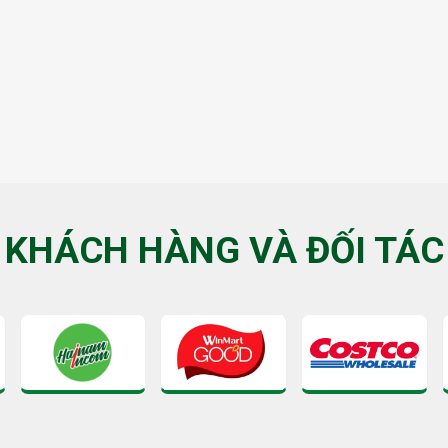
KHÁCH HÀNG VÀ ĐỐI TÁC