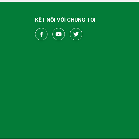
KẾT NỐI VỚI CHÚNG TÔI