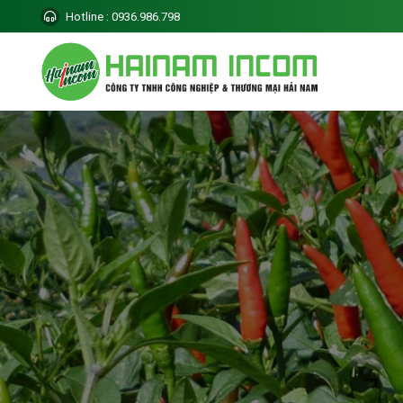
Hotline
: 0936.986.798